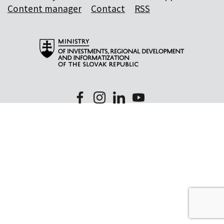
Content manager
Contact
RSS