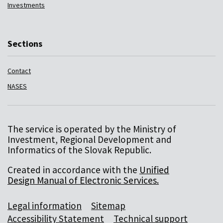
Investments
Sections
Contact
NASES
The service is operated by the Ministry of
Investment, Regional Development and
Informatics of the Slovak Republic.
Created in accordance with the
Unified
Design Manual of Electronic Services.
Legal information
Sitemap
Accessibility Statement
Technical support