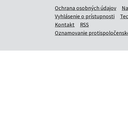
Ochrana osobných údajov
Na
Vyhlásenie o prístupnosti
Te
Kontakt
RSS
Oznamovanie protispoločenske