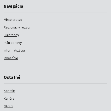
Navigácia
Ministerstvo
Regionálny rozvoj
Eurofondy
Plán obnovy
Informatizácia
Investície
Ostatné
Kontakt
Kariéra
NASES