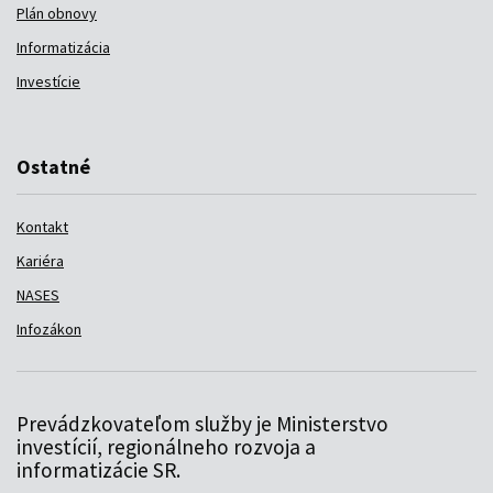
Plán obnovy
Informatizácia
Investície
Ostatné
Kontakt
Kariéra
NASES
Infozákon
Prevádzkovateľom služby je Ministerstvo
investícií, regionálneho rozvoja a
informatizácie SR.