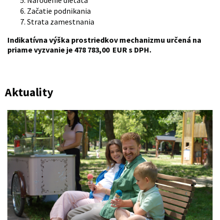
Začatie podnikania
Strata zamestnania
Indikatívna výška prostriedkov mechanizmu určená na
priame vyzvanie je 478 783,00 EUR s DPH.
Aktuality