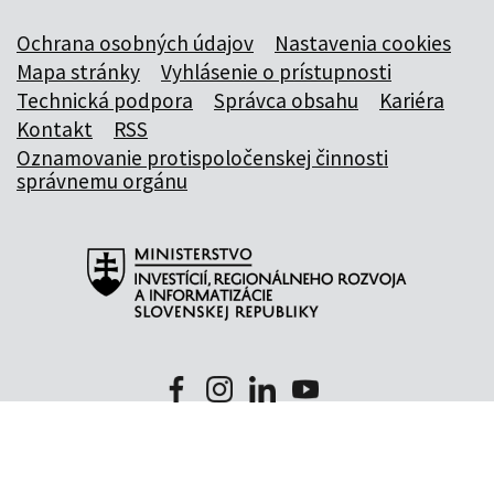
Ochrana osobných údajov
Nastavenia cookies
Mapa stránky
Vyhlásenie o prístupnosti
Technická podpora
Správca obsahu
Kariéra
Kontakt
RSS
Oznamovanie protispoločenskej činnosti
správnemu orgánu