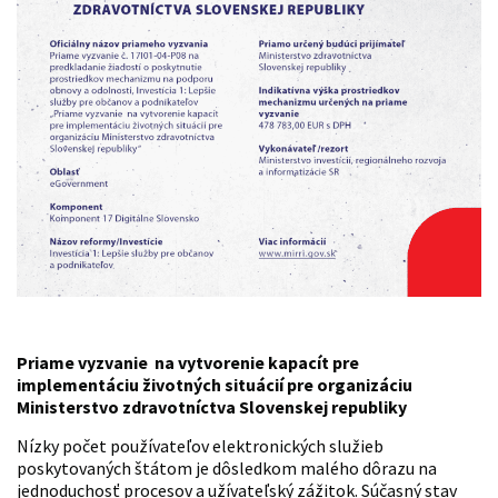
Priame vyzvanie na vytvorenie kapacít pre
implementáciu životných situácií pre organizáciu
Ministerstvo zdravotníctva Slovenskej republiky
Nízky počet používateľov elektronických služieb
poskytovaných štátom je dôsledkom malého dôrazu na
jednoduchosť procesov a užívateľský zážitok. Súčasný stav