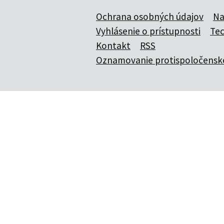
Ochrana osobných údajov
Na
Vyhlásenie o prístupnosti
Te
Kontakt
RSS
Oznamovanie protispoločenske