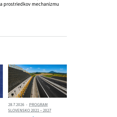
eľa prostriedkov mechanizmu
28.7.2026
PROGRAM
SLOVENSKO 2021 – 2027