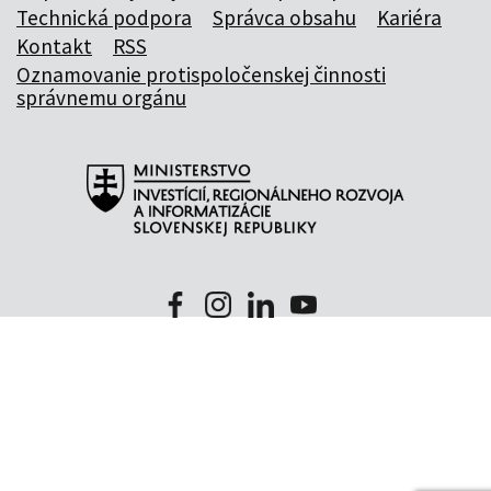
Technická podpora
Správca obsahu
Kariéra
Kontakt
RSS
Oznamovanie protispoločenskej činnosti
správnemu orgánu