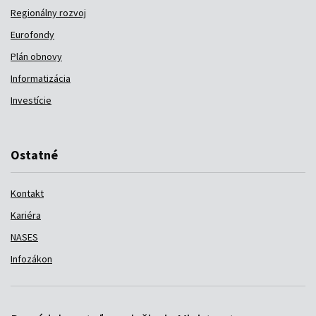
Regionálny rozvoj
Eurofondy
Plán obnovy
Informatizácia
Investície
Ostatné
Kontakt
Kariéra
NASES
Infozákon