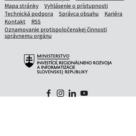
Mapa stránky
Vyhlásenie o prístupnosti
Technická podpora
Správca obsahu
Kariéra
Kontakt
RSS
Oznamovanie protispoločenskej činnosti
správnemu orgánu