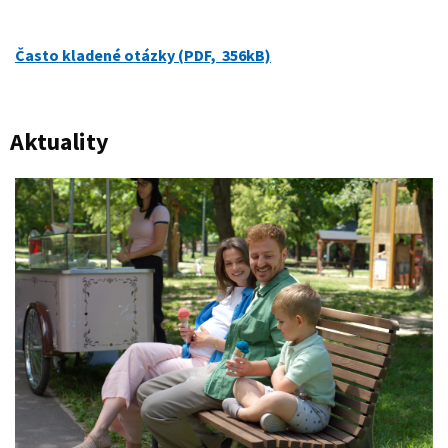
Často kladené otázky (PDF, 356kB)
Aktuality