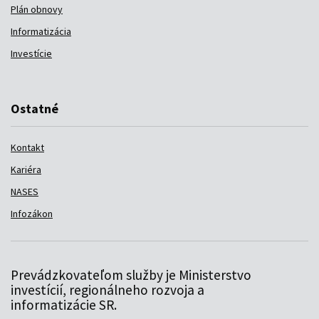
Plán obnovy
Informatizácia
Investície
Ostatné
Kontakt
Kariéra
NASES
Infozákon
Prevádzkovateľom služby je Ministerstvo
investícií, regionálneho rozvoja a
informatizácie SR.