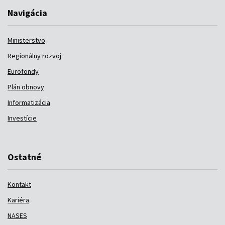
Navigácia
Ministerstvo
Regionálny rozvoj
Eurofondy
Plán obnovy
Informatizácia
Investície
Ostatné
Kontakt
Kariéra
NASES