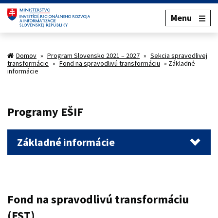
Menu
Domov
»
Program Slovensko 2021 – 2027
»
Sekcia spravodlivej
transformácie
»
Fond na spravodlivú transformáciu
»
Základné
informácie
Programy EŠIF
Základné informácie
Fond na spravodlivú transformáciu
(FST)