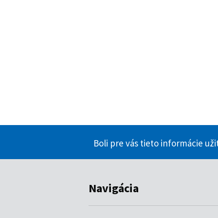
Boli pre vás tieto informácie už
Navigácia