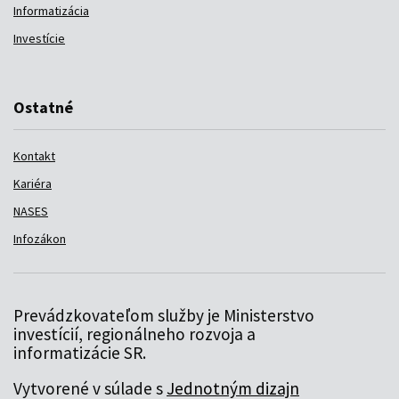
Informatizácia
Investície
Ostatné
Kontakt
Kariéra
NASES
Infozákon
Prevádzkovateľom služby je Ministerstvo
investícií, regionálneho rozvoja a
informatizácie SR.
Vytvorené v súlade s
Jednotným dizajn