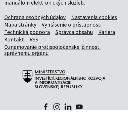
manuálom elektronických služieb.
Ochrana osobných údajov
Nastavenia cookies
Mapa stránky
Vyhlásenie o prístupnosti
Technická podpora
Správca obsahu
Kariéra
Kontakt
RSS
Oznamovanie protispoločenskej činnosti
správnemu orgánu