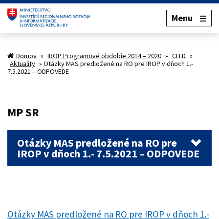
Menu
Domov
»
IROP Programové obdobie 2014 – 2020
»
CLLD
»
Aktuality
»
Otázky MAS predložené na RO pre IROP v dňoch 1.-
7.5.2021 – ODPOVEDE
MP SR
Otázky MAS predložené na RO pre
IROP v dňoch 1.- 7.5.2021 – ODPOVEDE
Otázky MAS predložené na RO pre IROP v dňoch 1.-