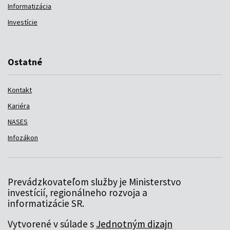
Informatizácia
Investície
Ostatné
Kontakt
Kariéra
NASES
Infozákon
Prevádzkovateľom služby je Ministerstvo
investícií, regionálneho rozvoja a
informatizácie SR.
Vytvorené v súlade s
Jednotným dizajn