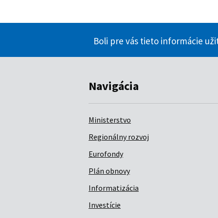
Boli pre vás tieto informácie už
Navigácia
Ministerstvo
Regionálny rozvoj
Eurofondy
Plán obnovy
Informatizácia
Investície