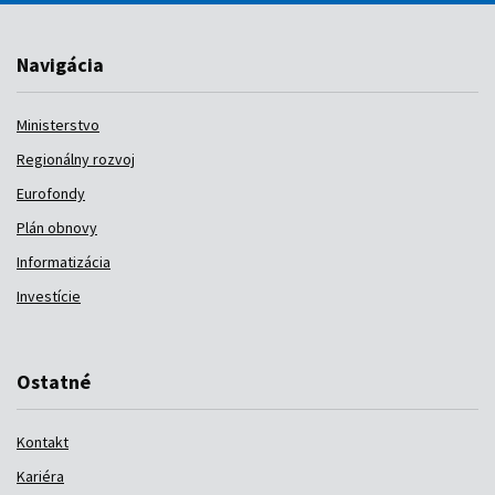
Navigácia
Ministerstvo
Regionálny rozvoj
Eurofondy
Plán obnovy
Informatizácia
Investície
Ostatné
Kontakt
Kariéra