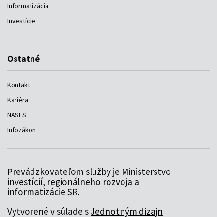
Informatizácia
Investície
Ostatné
Kontakt
Kariéra
NASES
Infozákon
Prevádzkovateľom služby je Ministerstvo
investícií, regionálneho rozvoja a
informatizácie SR.
Vytvorené v súlade s
Jednotným dizajn