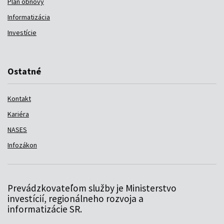
Plán obnovy
Informatizácia
Investície
Ostatné
Kontakt
Kariéra
NASES
Infozákon
Prevádzkovateľom služby je Ministerstvo
investícií, regionálneho rozvoja a
informatizácie SR.