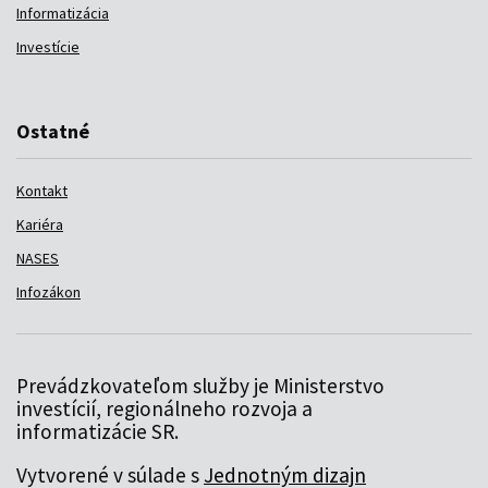
Informatizácia
Investície
Ostatné
Kontakt
Kariéra
NASES
Infozákon
Prevádzkovateľom služby je Ministerstvo
investícií, regionálneho rozvoja a
informatizácie SR.
Vytvorené v súlade s
Jednotným dizajn