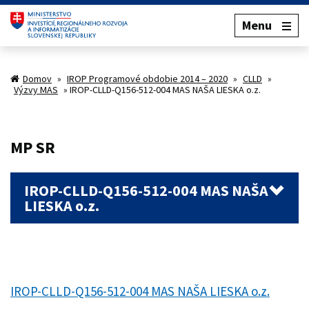
Menu
Domov
»
IROP Programové obdobie 2014 – 2020
»
CLLD
»
Výzvy MAS
»
IROP-CLLD-Q156-512-004 MAS NAŠA LIESKA o.z.
MP SR
IROP-CLLD-Q156-512-004 MAS NAŠA
LIESKA o.z.
IROP-CLLD-Q156-512-004 MAS NAŠA LIESKA o.z.