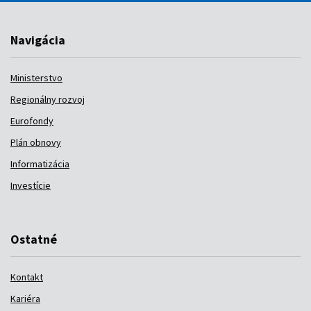
Navigácia
Ministerstvo
Regionálny rozvoj
Eurofondy
Plán obnovy
Informatizácia
Investície
Ostatné
Kontakt
Kariéra