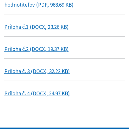
hodnotiteľov (PDF, 968.69 KB)
Príloha č.1 (DOCX, 23.26 KB)
Príloha č.2 (DOCX, 19.37 KB)
Príloha č. 3 (DOCX, 32.22 KB)
Príloha č. 4 (DOCX, 24.97 KB)