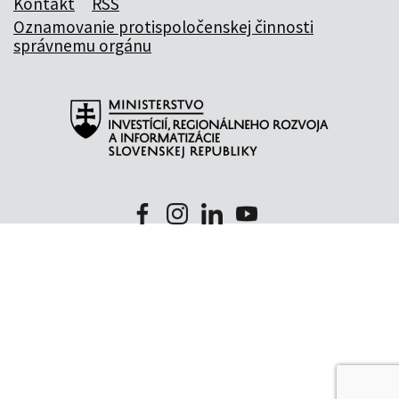
Kontakt
RSS
Oznamovanie protispoločenskej činnosti
správnemu orgánu